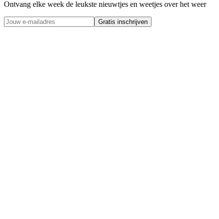
Ontvang elke week de leukste nieuwtjes en weetjes over het weer
Gratis inschrijven