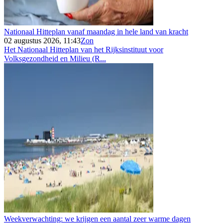
Nationaal Hitteplan vanaf maandag in hele land van kracht
02 augustus 2026, 11:43
Zon
Het Nationaal Hitteplan van het Rijksinstituut voor
Volksgezondheid en Milieu (R...
Weekverwachting: we krijgen een aantal zeer warme dagen