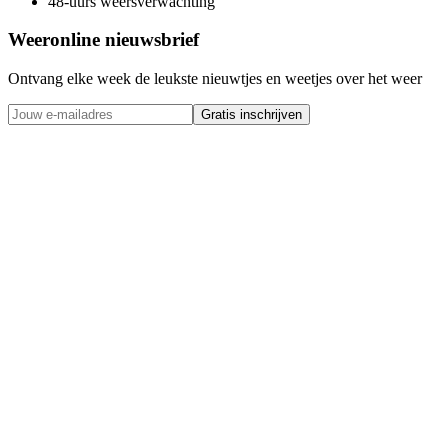
48-uurs weersverwachting
Weeronline nieuwsbrief
Ontvang elke week de leukste nieuwtjes en weetjes over het weer
Gratis inschrijven