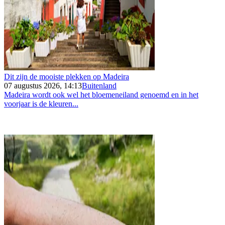
Dit zijn de mooiste plekken op Madeira
07 augustus 2026, 14:13
Buitenland
Madeira wordt ook wel het bloemeneiland genoemd en in het
voorjaar is de kleuren...