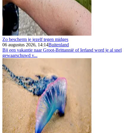
Zo bescherm je jezelf tegen midges
06 augustus 2026, 14:14
Buitenland
Bij een vakantie naar Groot-Brittannië of Ierland word je al snel
gewaarschuwd v...