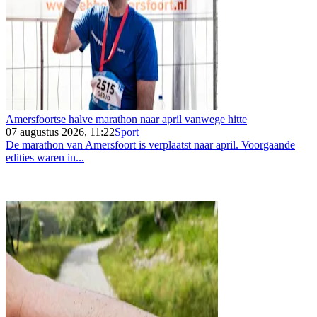
Amersfoortse halve marathon naar april vanwege hitte
07 augustus 2026, 11:22
Sport
De marathon van Amersfoort is verplaatst naar april. Voorgaande
edities waren in...