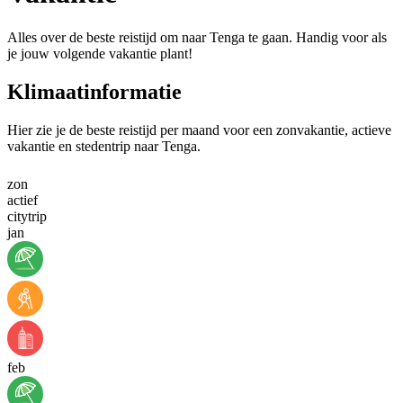
Alles over de beste reistijd om naar Tenga te gaan. Handig voor als
je jouw volgende vakantie plant!
Klimaatinformatie
Hier zie je de beste reistijd per maand voor een zonvakantie, actieve
vakantie en stedentrip naar Tenga.
zon
actief
citytrip
jan
feb