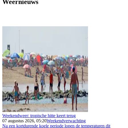
Weernieuws
Weekendweer: tropische hitte keert terug
07 augustus 2026, 05:20
Weekendverwachting
Na een kortdurende koele periode lopen de temperaturen dit