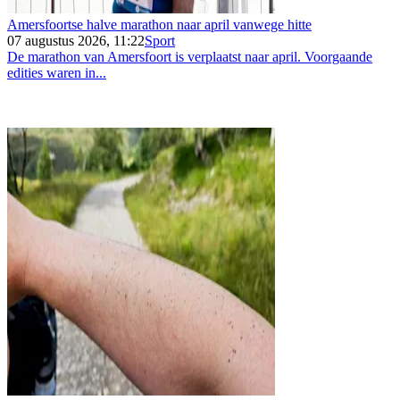
Amersfoortse halve marathon naar april vanwege hitte
07 augustus 2026, 11:22
Sport
De marathon van Amersfoort is verplaatst naar april. Voorgaande
edities waren in...