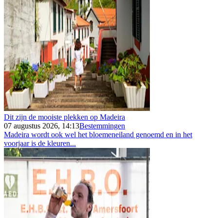
Dit zijn de mooiste plekken op Madeira
07 augustus 2026, 14:13
Bestemmingen
Madeira wordt ook wel het bloemeneiland genoemd en in het
voorjaar is de kleuren...