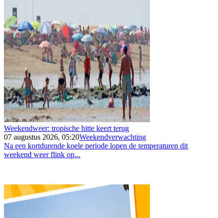
Weekendweer: tropische hitte keert terug
07 augustus 2026, 05:20
Weekendverwachting
Na een kortdurende koele periode lopen de temperaturen dit
weekend weer flink op...