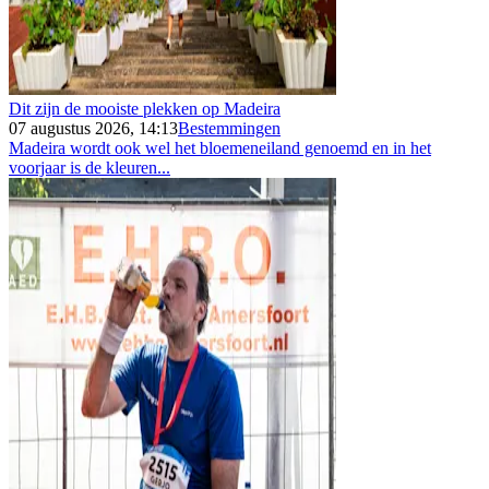
Dit zijn de mooiste plekken op Madeira
07 augustus 2026, 14:13
Bestemmingen
Madeira wordt ook wel het bloemeneiland genoemd en in het
voorjaar is de kleuren...