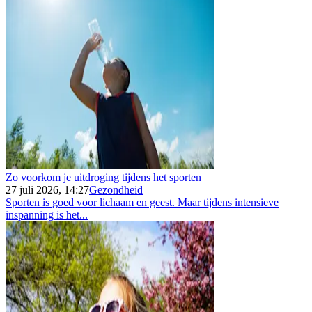
Zo voorkom je uitdroging tijdens het sporten
27 juli 2026, 14:27
Gezondheid
Sporten is goed voor lichaam en geest. Maar tijdens intensieve
inspanning is het...