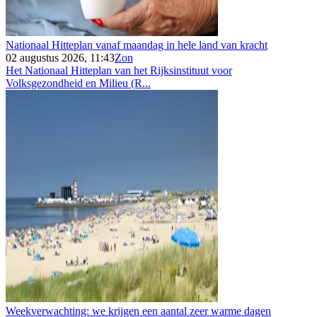
Nationaal Hitteplan vanaf maandag in hele land van kracht
02 augustus 2026, 11:43
Zon
Het Nationaal Hitteplan van het Rijksinstituut voor
Volksgezondheid en Milieu (R...
Weekverwachting: we krijgen een aantal zeer warme dagen