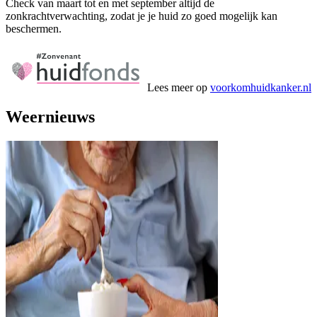
Check van maart tot en met september altijd de
zonkrachtverwachting, zodat je je huid zo goed mogelijk kan
beschermen.
Lees meer op
voorkomhuidkanker.nl
Weernieuws