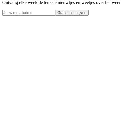
Ontvang elke week de leukste nieuwtjes en weetjes over het weer
Gratis inschrijven