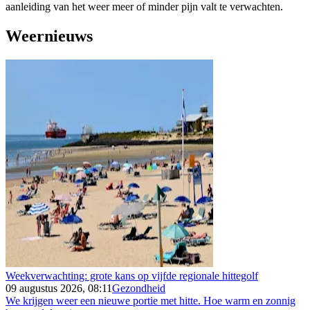
aanleiding van het weer meer of minder pijn valt te verwachten.
Weernieuws
Weekverwachting: grote kans op vijfde regionale hittegolf
09 augustus 2026, 08:11
Gezondheid
We krijgen weer een nieuwe portie met hitte. Hoe warm en zonnig