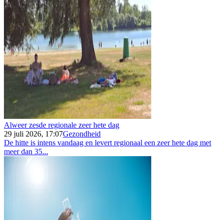
Alweer zesde regionale zeer hete dag
29 juli 2026, 17:07
Gezondheid
De hitte is intens vandaag en levert regionaal een zeer hete dag met
meer dan 35...