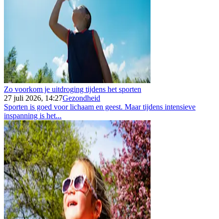
Zo voorkom je uitdroging tijdens het sporten
27 juli 2026, 14:27
Gezondheid
Sporten is goed voor lichaam en geest. Maar tijdens intensieve
inspanning is het...