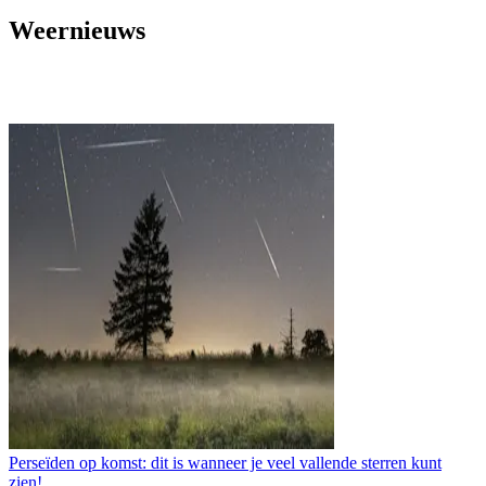
Weernieuws
Perseïden op komst: dit is wanneer je veel vallende sterren kunt
zien!