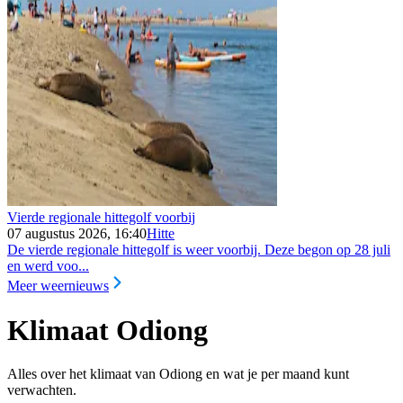
Vierde regionale hittegolf voorbij
07 augustus 2026, 16:40
Hitte
De vierde regionale hittegolf is weer voorbij. Deze begon op 28 juli
en werd voo...
Meer weernieuws
Klimaat Odiong
Alles over het klimaat van Odiong en wat je per maand kunt
verwachten.