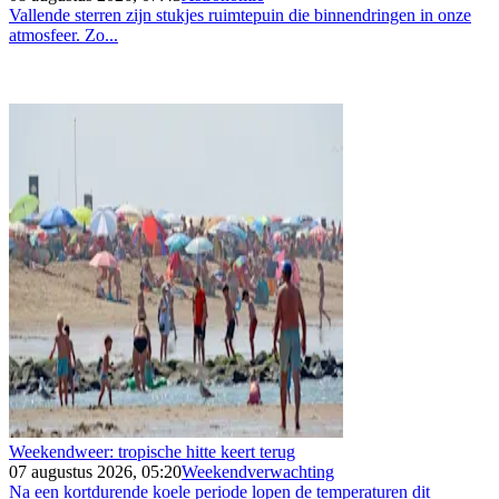
Vallende sterren zijn stukjes ruimtepuin die binnendringen in onze
atmosfeer. Zo...
Weekendweer: tropische hitte keert terug
07 augustus 2026, 05:20
Weekendverwachting
Na een kortdurende koele periode lopen de temperaturen dit