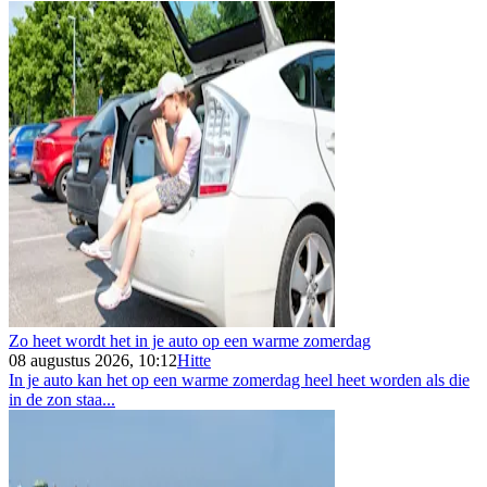
Zo heet wordt het in je auto op een warme zomerdag
08 augustus 2026, 10:12
Hitte
In je auto kan het op een warme zomerdag heel heet worden als die
in de zon staa...