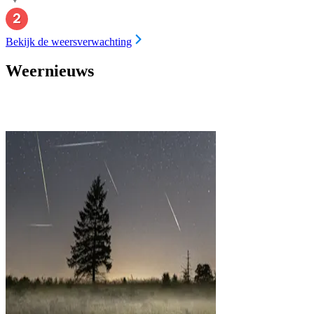
Bekijk de weersverwachting
Weernieuws