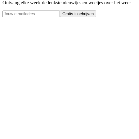
Ontvang elke week de leukste nieuwtjes en weetjes over het weer
Gratis inschrijven