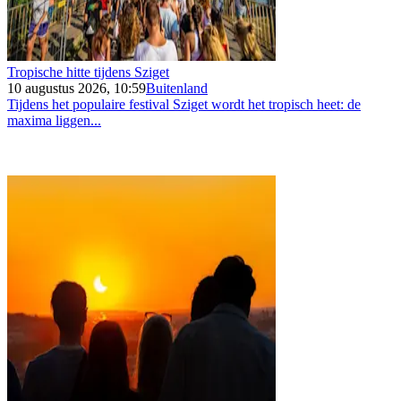
Tropische hitte tijdens Sziget
10 augustus 2026, 10:59
Buitenland
Tijdens het populaire festival Sziget wordt het tropisch heet: de
maxima liggen...