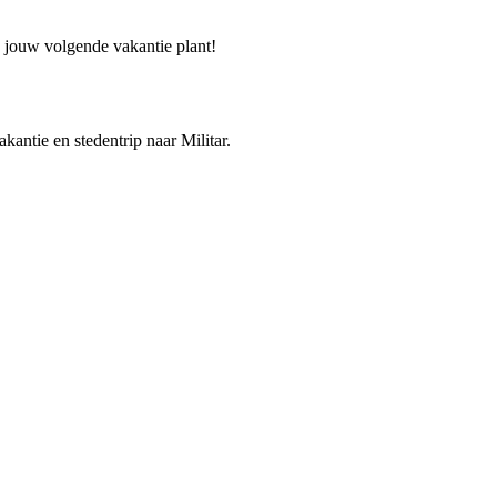
je jouw volgende vakantie plant!
akantie en stedentrip naar Militar.