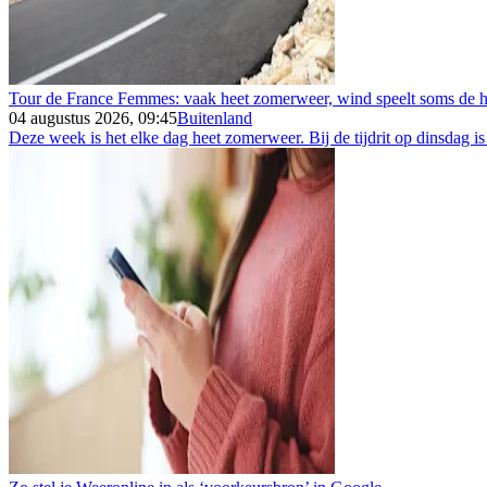
Tour de France Femmes: vaak heet zomerweer, wind speelt soms de h
04 augustus 2026, 09:45
Buitenland
Deze week is het elke dag heet zomerweer. Bij de tijdrit op dinsdag is