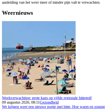
aanleiding van het weer meer of minder pijn valt te verwachten.
Weernieuws
Weekverwachting: grote kans op vijfde regionale hittegolf
09 augustus 2026, 08:11
Gezondheid
We krijgen weer een nieuwe portie met hitte. Hoe warm en zonnig