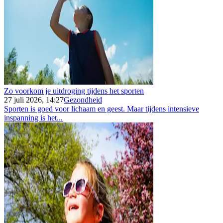
Zo voorkom je uitdroging tijdens het sporten
27 juli 2026, 14:27
Gezondheid
Sporten is goed voor lichaam en geest. Maar tijdens intensieve
inspanning is het...