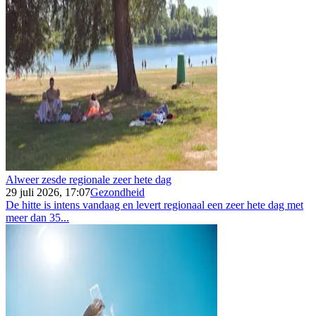
Alweer zesde regionale zeer hete dag
29 juli 2026, 17:07
Gezondheid
De hitte is intens vandaag en levert regionaal een zeer hete dag met
meer dan 35...