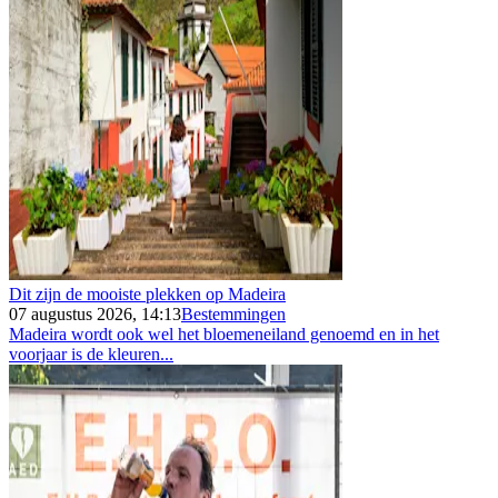
Dit zijn de mooiste plekken op Madeira
07 augustus 2026, 14:13
Bestemmingen
Madeira wordt ook wel het bloemeneiland genoemd en in het
voorjaar is de kleuren...