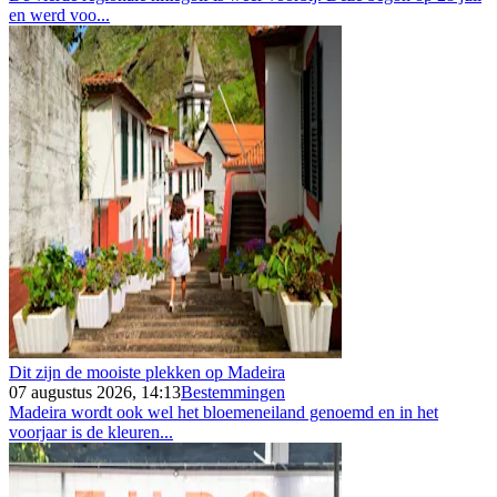
en werd voo...
Dit zijn de mooiste plekken op Madeira
07 augustus 2026, 14:13
Bestemmingen
Madeira wordt ook wel het bloemeneiland genoemd en in het
voorjaar is de kleuren...