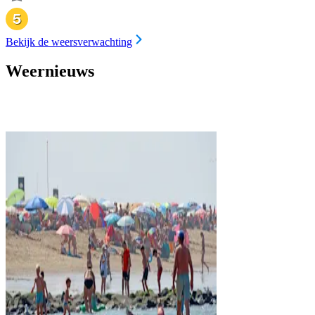
Bekijk de weersverwachting
Weernieuws