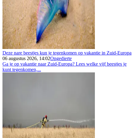
Deze nare beestjes kun je tegenkomen op vakantie in Zuid-Europa
06 augustus 2026, 14:02
Ongedierte
Ga je op vakantie naar Zuid-Europa? Lees welke vijf beestjes je
kunt tegenkomen,...