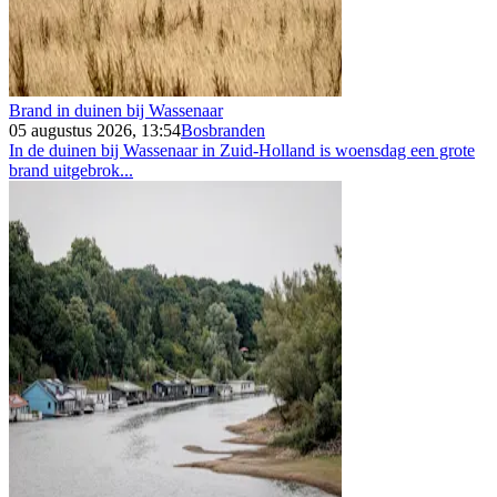
Brand in duinen bij Wassenaar
05 augustus 2026, 13:54
Bosbranden
In de duinen bij Wassenaar in Zuid-Holland is woensdag een grote
brand uitgebrok...