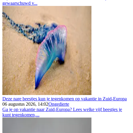
gewaarschuwd v...
Deze nare beestjes kun je tegenkomen op vakantie in Zuid-Europa
06 augustus 2026, 14:02
Ongedierte
Ga je op vakantie naar Zuid-Europa? Lees welke vijf beestjes je
kunt tegenkomen,...