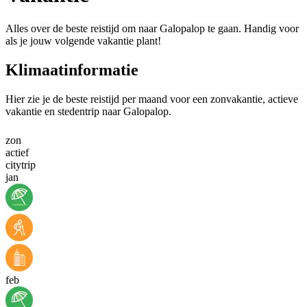
Alles over de beste reistijd om naar Galopalop te gaan. Handig voor
als je jouw volgende vakantie plant!
Klimaatinformatie
Hier zie je de beste reistijd per maand voor een zonvakantie, actieve
vakantie en stedentrip naar Galopalop.
zon
actief
citytrip
jan
feb