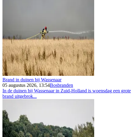
Brand in duinen bij Wassenaar
05 augustus 2026, 13:54
Bosbranden
In de duinen bij Wassenaar in Zuid-Holland is woensdag een grote
brand uitgebrok...