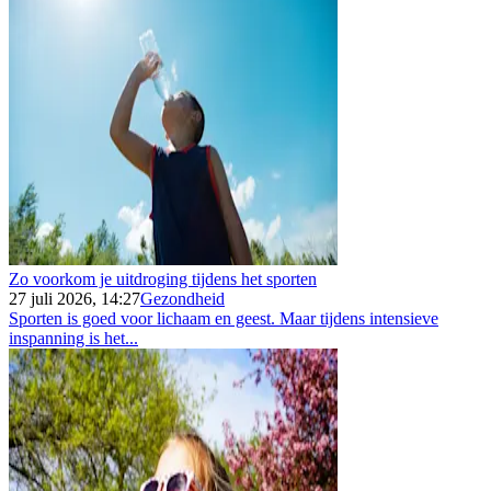
Zo voorkom je uitdroging tijdens het sporten
27 juli 2026, 14:27
Gezondheid
Sporten is goed voor lichaam en geest. Maar tijdens intensieve
inspanning is het...