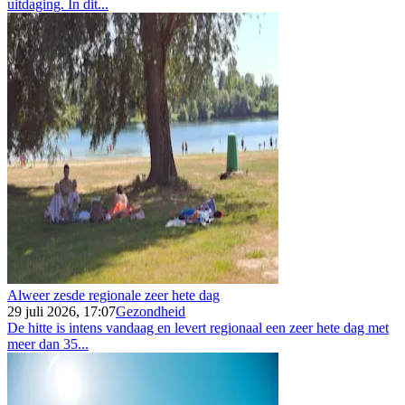
uitdaging. In dit...
Alweer zesde regionale zeer hete dag
29 juli 2026, 17:07
Gezondheid
De hitte is intens vandaag en levert regionaal een zeer hete dag met
meer dan 35...