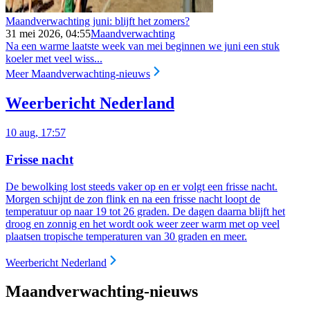
Maandverwachting juni: blijft het zomers?
31 mei 2026, 04:55
Maandverwachting
Na een warme laatste week van mei beginnen we juni een stuk
koeler met veel wiss...
Meer Maandverwachting-nieuws
Weerbericht Nederland
10 aug, 17:57
Frisse nacht
De bewolking lost steeds vaker op en er volgt een frisse nacht.
Morgen schijnt de zon flink en na een frisse nacht loopt de
temperatuur op naar 19 tot 26 graden. De dagen daarna blijft het
droog en zonnig en het wordt ook weer zeer warm met op veel
plaatsen tropische temperaturen van 30 graden en meer.
Weerbericht Nederland
Maandverwachting-nieuws