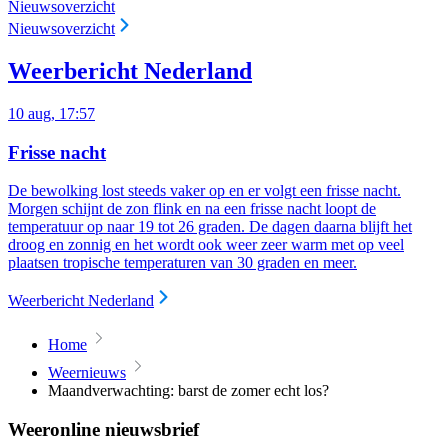
Nieuwsoverzicht
Nieuwsoverzicht
Weerbericht Nederland
10 aug, 17:57
Frisse nacht
De bewolking lost steeds vaker op en er volgt een frisse nacht.
Morgen schijnt de zon flink en na een frisse nacht loopt de
temperatuur op naar 19 tot 26 graden. De dagen daarna blijft het
droog en zonnig en het wordt ook weer zeer warm met op veel
plaatsen tropische temperaturen van 30 graden en meer.
Weerbericht Nederland
Home
Weernieuws
Maandverwachting: barst de zomer echt los?
Weeronline nieuwsbrief