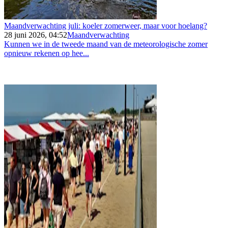
Maandverwachting juli: koeler zomerweer, maar voor hoelang?
28 juni 2026, 04:52
Maandverwachting
Kunnen we in de tweede maand van de meteorologische zomer
opnieuw rekenen op hee...