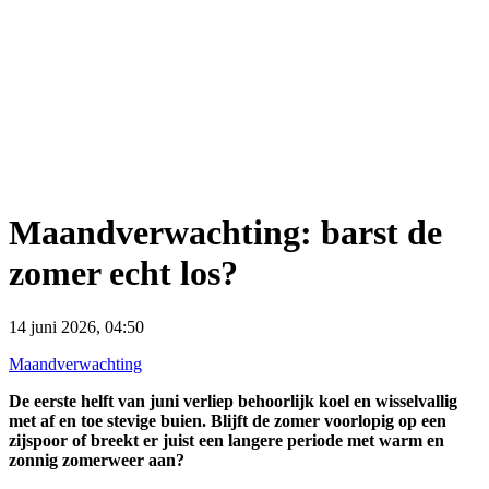
Maandverwachting: barst de
zomer echt los?
14 juni 2026, 04:50
Maandverwachting
De eerste helft van juni verliep behoorlijk koel en wisselvallig
met af en toe stevige buien. Blijft de zomer voorlopig op een
zijspoor of breekt er juist een langere periode met warm en
zonnig zomerweer aan?