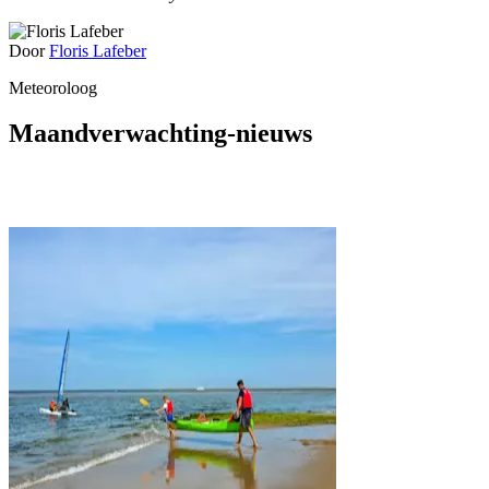
Door
Floris Lafeber
Meteoroloog
Maandverwachting-nieuws