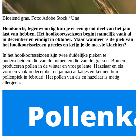
Bloeiend gras. Foto: Adobe Stock / Una
Hooikoorts, tegenwoordig kun je er een groot deel van het jaar
last van hebben. Het hooikoortsseizoen begint namelijk vaak al
in december en eindigt in oktober. Maar wanneer is de piek van
het hooikoortsseizoen precies en krijg je de meeste klachten?
In het hooikoortsseizoen zijn twee duidelijke pieken te
onderscheiden: die van de bomen en die van de grassen. Bomen
produceren pollen in de winter en vroege lente. Hazelaar en els
vormen vaak in december en januari al katjes en kennen hun
pollenpiek in februari. Het pollen van els en hazelaar is matig
allergeen.