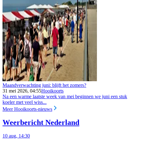
Maandverwachting juni: blijft het zomers?
31 mei 2026, 04:55
Hooikoorts
Na een warme laatste week van mei beginnen we juni een stuk
koeler met veel wiss...
Meer Hooikoorts-nieuws
Weerbericht Nederland
10 aug, 14:30