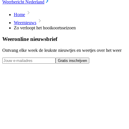
Weerbericht Nederland
Home
Weernieuws
Zo verloopt het hooikoortsseizoen
Weeronline nieuwsbrief
Ontvang elke week de leukste nieuwtjes en weetjes over het weer
Gratis inschrijven