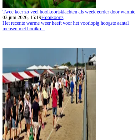
Twee keer zo veel hooikoortsklachten als week eerder door warmte
03 juni 2026, 15:19
Hooikoorts
Het recente warme weer heeft voor het voorlopig hoogste aantal
mensen met hooiko...