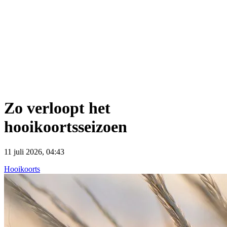
Zo verloopt het
hooikoortsseizoen
11 juli 2026, 04:43
Hooikoorts