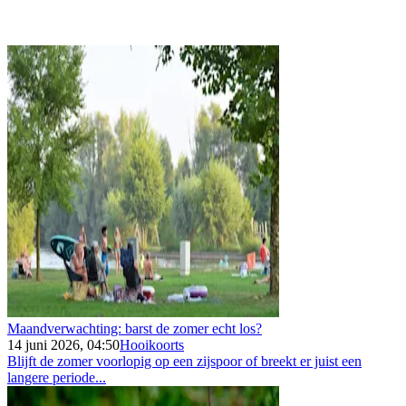
Maandverwachting: barst de zomer echt los?
14 juni 2026, 04:50
Hooikoorts
Blijft de zomer voorlopig op een zijspoor of breekt er juist een
langere periode...