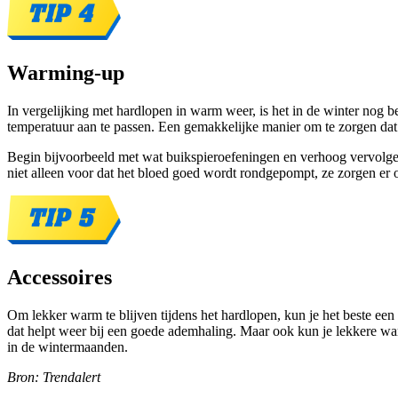
Warming-up
In vergelijking met hardlopen in warm weer, is het in de winter nog
temperatuur aan te passen. Een gemakkelijke manier om te zorgen dat
Begin bijvoorbeeld met wat buikspieroefeningen en verhoog vervolgen
niet alleen voor dat het bloed goed wordt rondgepompt, ze zorgen er 
Accessoires
Om lekker warm te blijven tijdens het hardlopen, kun je het beste een 
dat helpt weer bij een goede ademhaling. Maar ook kun je lekkere w
in de wintermaanden.
Bron: Trendalert