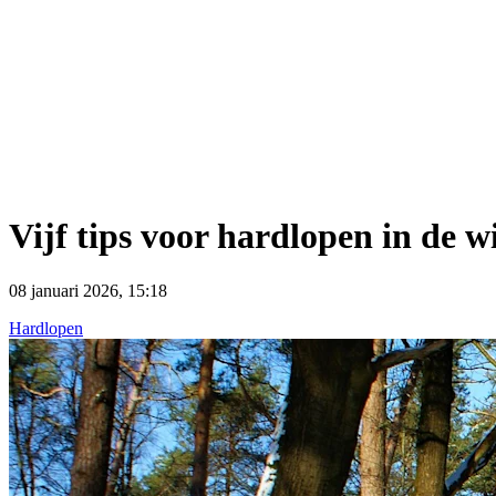
Vijf tips voor hardlopen in de w
08 januari 2026, 15:18
Hardlopen