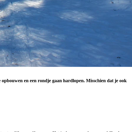
tie opbouwen en een rondje gaan hardlopen. Misschien dat je ook