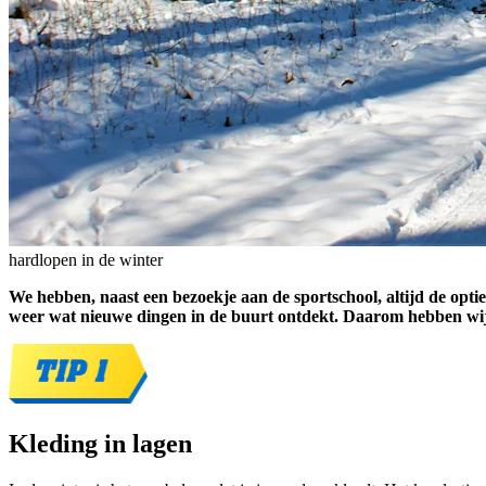
hardlopen in de winter
We hebben, naast een bezoekje aan de sportschool, altijd de opti
weer wat nieuwe dingen in de buurt ontdekt. Daarom hebben wij vi
Kleding in lagen