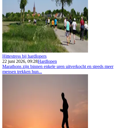
Hittestress bij hardlopers
22 juni 2026, 09:28
Hardlopen
Marathons zijn binnen enkele uren uitverkocht en steeds meer
mensen trekken hun...