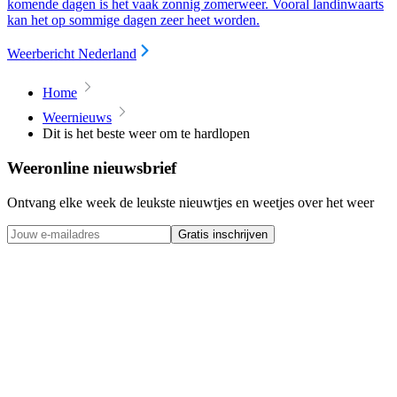
komende dagen is het vaak zonnig zomerweer. Vooral landinwaarts
kan het op sommige dagen zeer heet worden.
Weerbericht Nederland
Home
Weernieuws
Dit is het beste weer om te hardlopen
Weeronline nieuwsbrief
Ontvang elke week de leukste nieuwtjes en weetjes over het weer
Gratis inschrijven