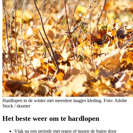
Hardlopen in de winter met meerdere laagjes kleding. Foto: Adobe
Stock / skumer
Het beste weer om te hardlopen
Vlak na een periode met regen of tussen de buien door