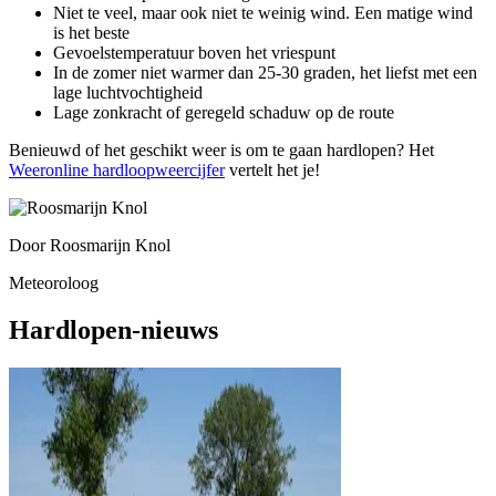
Niet te veel, maar ook niet te weinig wind. Een matige wind
is het beste
Gevoelstemperatuur boven het vriespunt
In de zomer niet warmer dan 25-30 graden, het liefst met een
lage luchtvochtigheid
Lage zonkracht of geregeld schaduw op de route
Benieuwd of het geschikt weer is om te gaan hardlopen? Het
Weeronline hardloopweercijfer
vertelt het je!
Door
Roosmarijn Knol
Meteoroloog
Hardlopen-nieuws