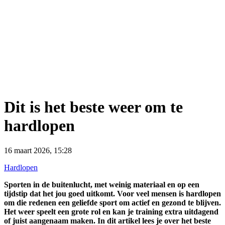
Dit is het beste weer om te
hardlopen
16 maart 2026, 15:28
Hardlopen
Sporten in de buitenlucht, met weinig materiaal en op een
tijdstip dat het jou goed uitkomt. Voor veel mensen is hardlopen
om die redenen een geliefde sport om actief en gezond te blijven.
Het weer speelt een grote rol en kan je training extra uitdagend
of juist aangenaam maken. In dit artikel lees je over het beste