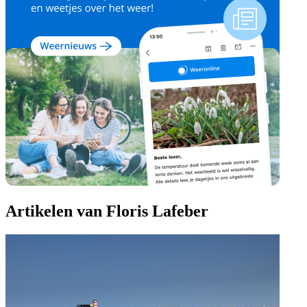
Artikelen van Floris Lafeber