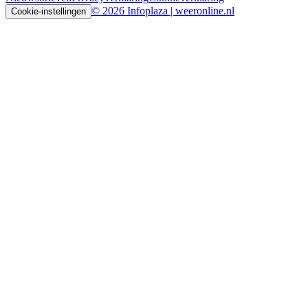
© 2026 Infoplaza | weeronline.nl
Cookie-instellingen