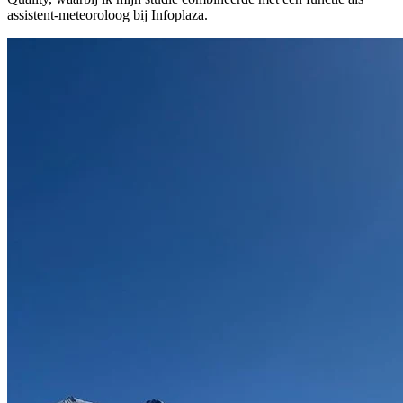
assistent-meteoroloog bij Infoplaza.