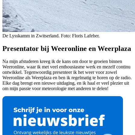
De Lysskamm in Zwitserland. Foto: Floris Lafeber.
Presentator bij Weeronline en Weerplaza
Na mijn afstuderen kreeg ik de kans om door te groeien binnen
Weeronline, waar ik met veel enthousiasme werk en mezelf continu
ontwikkel. Tegenwoordig presenteer ik het weer voor zowel
Weeronline als Weerplaza en ben ik regelmatig te horen op de radio.
Elke dag brengt een nieuwe uitdaging, en ik haal er veel plezier uit
om mijn passie voor meteorologie met anderen te delen!