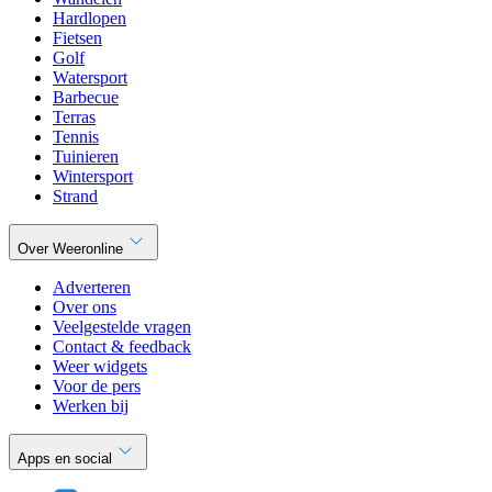
Hardlopen
Fietsen
Golf
Watersport
Barbecue
Terras
Tennis
Tuinieren
Wintersport
Strand
Over Weeronline
Adverteren
Over ons
Veelgestelde vragen
Contact & feedback
Weer widgets
Voor de pers
Werken bij
Apps en social