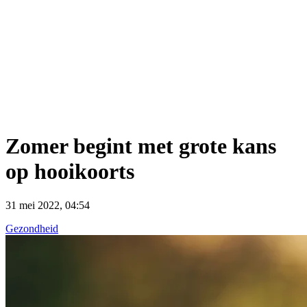
Zomer begint met grote kans
op hooikoorts
31 mei 2022, 04:54
Gezondheid