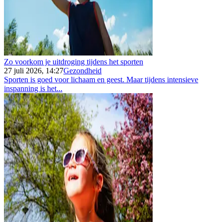
Zo voorkom je uitdroging tijdens het sporten
27 juli 2026, 14:27
Gezondheid
Sporten is goed voor lichaam en geest. Maar tijdens intensieve
inspanning is het...