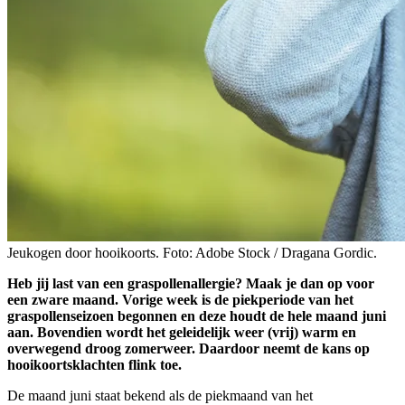
Jeukogen door hooikoorts. Foto: Adobe Stock / Dragana Gordic.
Heb jij last van een graspollenallergie? Maak je dan op voor
een zware maand. Vorige week is de piekperiode van het
graspollenseizoen begonnen en deze houdt de hele maand juni
aan. Bovendien wordt het geleidelijk weer (vrij) warm en
overwegend droog zomerweer. Daardoor neemt de kans op
hooikoortsklachten flink toe.
De maand juni staat bekend als de piekmaand van het