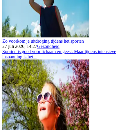
Zo voorkom je uitdroging tijdens het sporten
27 juli 2026, 14:27
Gezondheid
Sporten is goed voor lichaam en geest. Maar tijdens intensieve
inspanning is het...