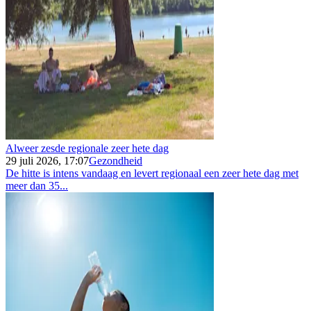
Alweer zesde regionale zeer hete dag
29 juli 2026, 17:07
Gezondheid
De hitte is intens vandaag en levert regionaal een zeer hete dag met
meer dan 35...