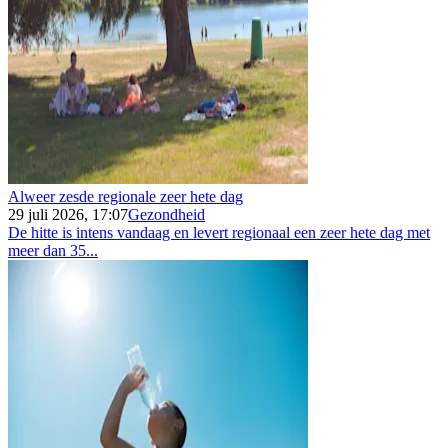
Alweer zesde regionale zeer hete dag
29 juli 2026, 17:07
Gezondheid
De hitte is intens vandaag en levert regionaal een zeer hete dag met
meer dan 35...