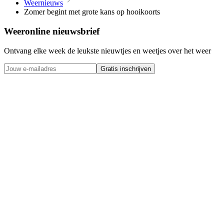
Weernieuws
Zomer begint met grote kans op hooikoorts
Weeronline nieuwsbrief
Ontvang elke week de leukste nieuwtjes en weetjes over het weer
Gratis inschrijven