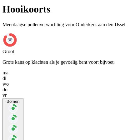
Hooikoorts
Meerdaagse pollenverwachting voor Ouderkerk aan den IJssel
Groot
Grote kans op klachten als je gevoelig bent voor: bijvoet.
ma
di
wo
do
vr
Bomen