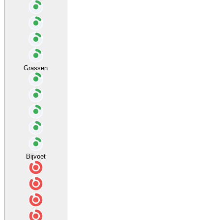
Grassen
Bijvoet