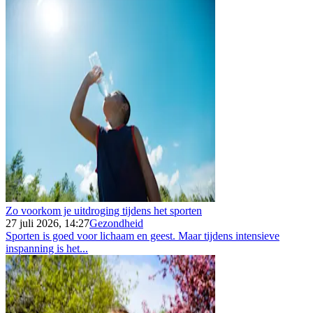
Zo voorkom je uitdroging tijdens het sporten
27 juli 2026, 14:27
Gezondheid
Sporten is goed voor lichaam en geest. Maar tijdens intensieve
inspanning is het...