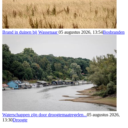
Brand in duinen bij Wassenaar
05 augustus 2026, 13:54
Bosbranden
Waterschappen zijn door droogtemaatregelen...
05 augustus 2026,
13:30
Droogte