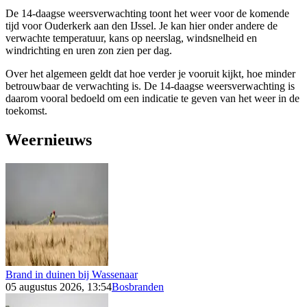
De 14-daagse weersverwachting toont het weer voor de komende
tijd voor Ouderkerk aan den IJssel. Je kan hier onder andere de
verwachte temperatuur, kans op neerslag, windsnelheid en
windrichting en uren zon zien per dag.
Over het algemeen geldt dat hoe verder je vooruit kijkt, hoe minder
betrouwbaar de verwachting is. De 14-daagse weersverwachting is
daarom vooral bedoeld om een indicatie te geven van het weer in de
toekomst.
Weernieuws
Brand in duinen bij Wassenaar
05 augustus 2026, 13:54
Bosbranden