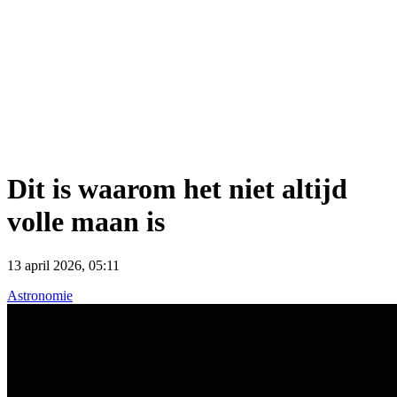
Dit is waarom het niet altijd
volle maan is
13 april 2026, 05:11
Astronomie