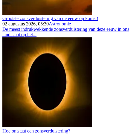
Grootste zonsverduistering van de eeuw op komst!
02 augustus 2026, 05:30
Astronomie
De meest indrukwekkende zonsverduistering van deze eeuw in ons
land staat op het...
Hoe ontstaat een zonsverduistering?