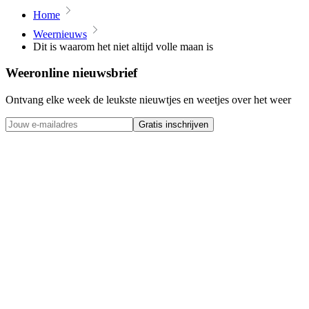
Home
Weernieuws
Dit is waarom het niet altijd volle maan is
Weeronline nieuwsbrief
Ontvang elke week de leukste nieuwtjes en weetjes over het weer
Gratis inschrijven