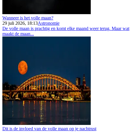
Wanneer is het volle maan?
29 juli 2026, 18:13
Astronomie
De volle maan is prachtig en komt elke maand weer terug. Maar wat
maakt de maan...
Dit is de invloed van de volle maan op je nachtrust