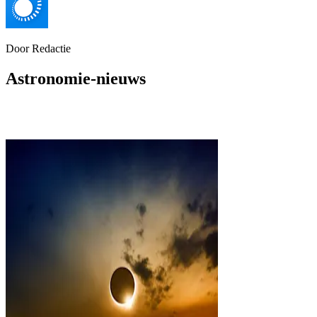
Door
Redactie
Astronomie-nieuws