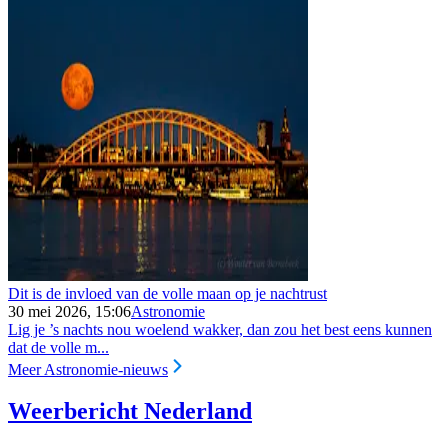
Dit is de invloed van de volle maan op je nachtrust
30 mei 2026, 15:06
Astronomie
Lig je ’s nachts nou woelend wakker, dan zou het best eens kunnen
dat de volle m...
Meer Astronomie-nieuws
Weerbericht Nederland