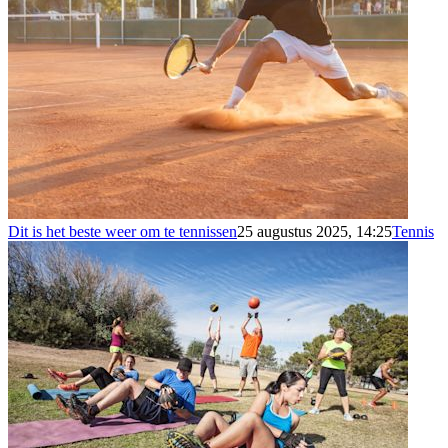
Dit is het beste weer om te tennissen
25 augustus 2025, 14:25
Tennis