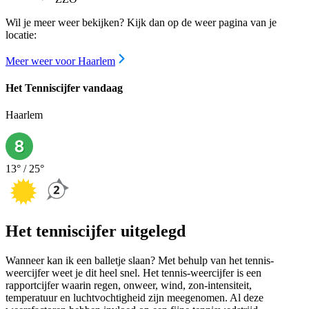
Wil je meer weer bekijken? Kijk dan op de weer pagina van je
locatie:
Meer weer voor Haarlem
Het Tenniscijfer vandaag
Haarlem
13
° /
25
°
Het tenniscijfer uitgelegd
Wanneer kan ik een balletje slaan? Met behulp van het tennis-
weercijfer weet je dit heel snel. Het tennis-weercijfer is een
rapportcijfer waarin regen, onweer, wind, zon-intensiteit,
temperatuur en luchtvochtigheid zijn meegenomen. Al deze