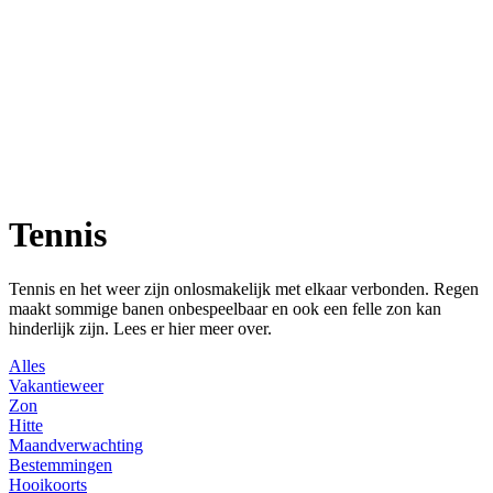
Tennis
Tennis en het weer zijn onlosmakelijk met elkaar verbonden. Regen
maakt sommige banen onbespeelbaar en ook een felle zon kan
hinderlijk zijn. Lees er hier meer over.
Alles
Vakantieweer
Zon
Hitte
Maandverwachting
Bestemmingen
Hooikoorts