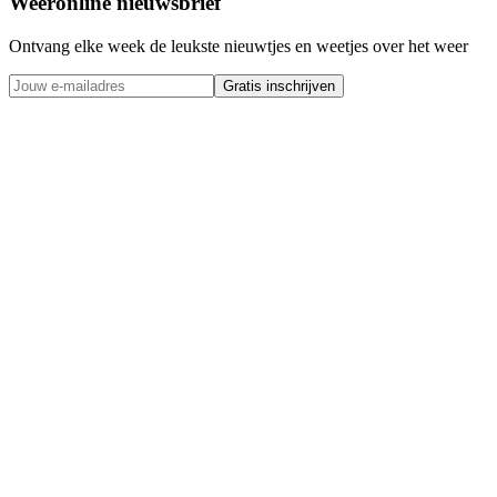
Weeronline nieuwsbrief
Ontvang elke week de leukste nieuwtjes en weetjes over het weer
Gratis inschrijven