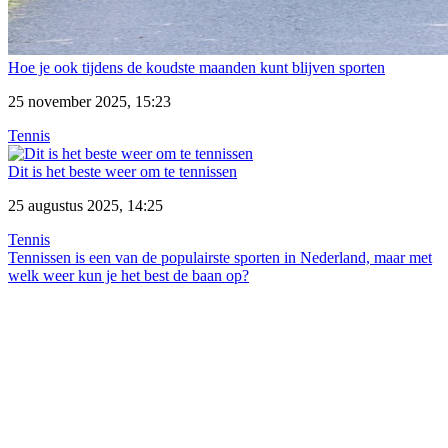
Hoe je ook tijdens de koudste maanden kunt blijven sporten
25 november 2025, 15:23
Tennis
Dit is het beste weer om te tennissen
25 augustus 2025, 14:25
Tennis
Tennissen is een van de populairste sporten in Nederland, maar met
welk weer kun je het best de baan op?