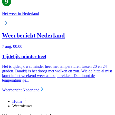
Het weer in Nederland
Weerbericht Nederland
7 aug, 00:00
Tijdelijk minder heet
Het is tijdelijk wat minder heet met temperaturen tussen 20 en 24
graden. Daarbij is het droog met wolken en zon. Wie de hitte al mist
komt in het weekend weer aan zijn trekken. Dan loopt de
temperatuur ge...
Weerbericht Nederland
Home
Weernieuws