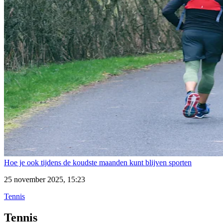
Hoe je ook tijdens de koudste maanden kunt blijven sporten
25 november 2025, 15:23
Tennis
Tennis