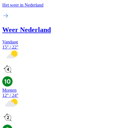
Het weer in Nederland
Weer Nederland
Vandaag
15
° /
22
°
Morgen
12
° /
24
°