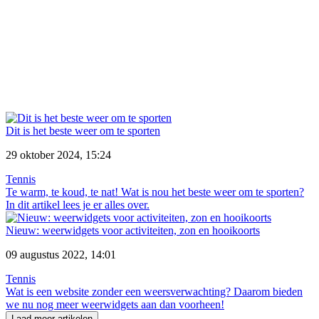
Dit is het beste weer om te sporten
29 oktober 2024, 15:24
Tennis
Te warm, te koud, te nat! Wat is nou het beste weer om te sporten?
In dit artikel lees je er alles over.
Nieuw: weerwidgets voor activiteiten, zon en hooikoorts
09 augustus 2022, 14:01
Tennis
Wat is een website zonder een weersverwachting? Daarom bieden
we nu nog meer weerwidgets aan dan voorheen!
Laad meer artikelen