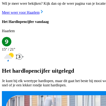
Wil je meer weer bekijken? Kijk dan op de weer pagina van je locatie
Meer weer voor Haarlem
Het Hardlopencijfer vandaag
Haarlem
15
° /
21
°
Het hardlopencijfer uitgelegd
Je kunt bij elk weertype hardlopen, maar dit gaat het beste bij mooi w
snel of je een lekker rondje kunt hardlopen.