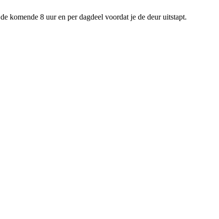
de komende 8 uur en per dagdeel voordat je de deur uitstapt.