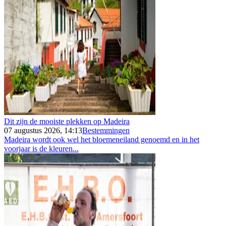
Dit zijn de mooiste plekken op Madeira
07 augustus 2026, 14:13
Bestemmingen
Madeira wordt ook wel het bloemeneiland genoemd en in het
voorjaar is de kleuren...