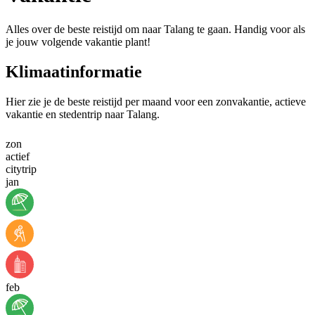
Alles over de beste reistijd om naar Talang te gaan. Handig voor als
je jouw volgende vakantie plant!
Klimaatinformatie
Hier zie je de beste reistijd per maand voor een zonvakantie, actieve
vakantie en stedentrip naar Talang.
zon
actief
citytrip
jan
feb