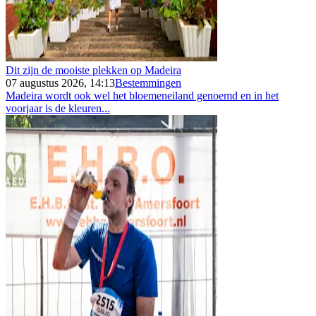
Dit zijn de mooiste plekken op Madeira
07 augustus 2026, 14:13
Bestemmingen
Madeira wordt ook wel het bloemeneiland genoemd en in het
voorjaar is de kleuren...