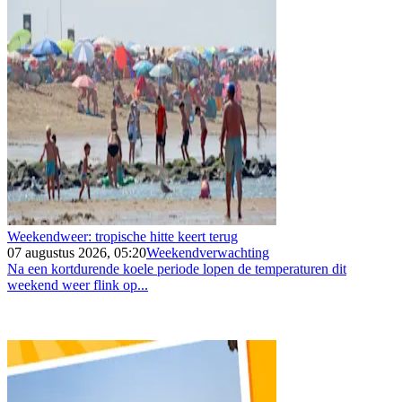
Weekendweer: tropische hitte keert terug
07 augustus 2026, 05:20
Weekendverwachting
Na een kortdurende koele periode lopen de temperaturen dit
weekend weer flink op...