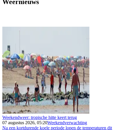
Weernieuws
Weekendweer: tropische hitte keert terug
07 augustus 2026, 05:20
Weekendverwachting
Na een kortdurende koele periode lopen de temperaturen dit