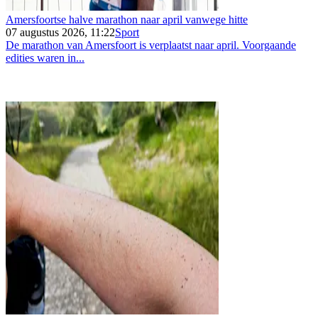
Amersfoortse halve marathon naar april vanwege hitte
07 augustus 2026, 11:22
Sport
De marathon van Amersfoort is verplaatst naar april. Voorgaande
edities waren in...