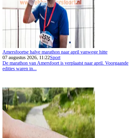
Amersfoortse halve marathon naar april vanwege hitte
07 augustus 2026, 11:22
Sport
De marathon van Amersfoort is verplaatst naar april. Voorgaande
edities waren in...