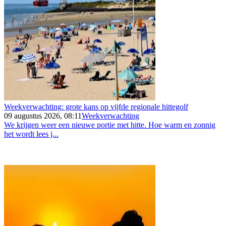
Weekverwachting: grote kans op vijfde regionale hittegolf
09 augustus 2026, 08:11
Weekverwachting
We krijgen weer een nieuwe portie met hitte. Hoe warm en zonnig
het wordt lees j...