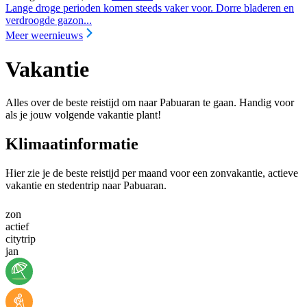
Lange droge perioden komen steeds vaker voor. Dorre bladeren en
verdroogde gazon...
Meer weernieuws
Vakantie
Alles over de beste reistijd om naar Pabuaran te gaan. Handig voor
als je jouw volgende vakantie plant!
Klimaatinformatie
Hier zie je de beste reistijd per maand voor een zonvakantie, actieve
vakantie en stedentrip naar Pabuaran.
zon
actief
citytrip
jan