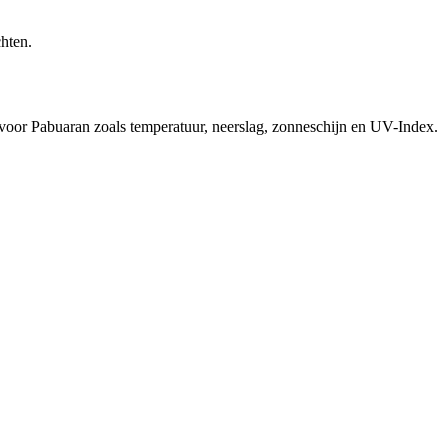
hten.
 voor Pabuaran zoals temperatuur, neerslag, zonneschijn en UV-Index.