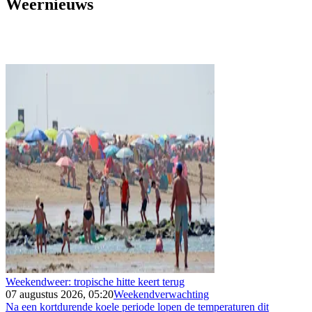
Weernieuws
Weekendweer: tropische hitte keert terug
07 augustus 2026, 05:20
Weekendverwachting
Na een kortdurende koele periode lopen de temperaturen dit