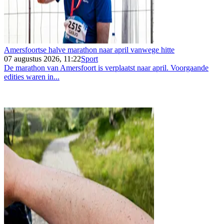
Amersfoortse halve marathon naar april vanwege hitte
07 augustus 2026, 11:22
Sport
De marathon van Amersfoort is verplaatst naar april. Voorgaande
edities waren in...