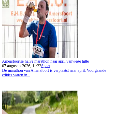
Amersfoortse halve marathon naar april vanwege hitte
07 augustus 2026, 11:22
Sport
De marathon van Amersfoort is verplaatst naar april. Voorgaande
edities waren in...