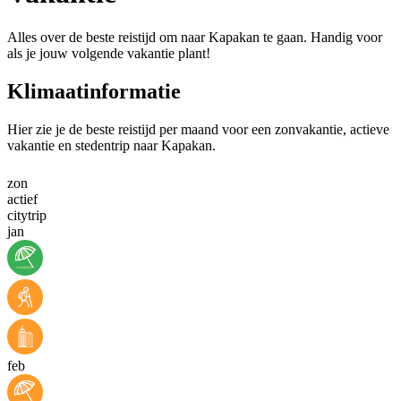
Alles over de beste reistijd om naar Kapakan te gaan. Handig voor
als je jouw volgende vakantie plant!
Klimaatinformatie
Hier zie je de beste reistijd per maand voor een zonvakantie, actieve
vakantie en stedentrip naar Kapakan.
zon
actief
citytrip
jan
feb