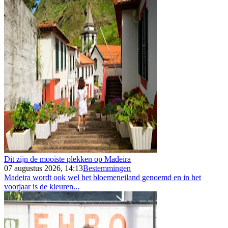
Dit zijn de mooiste plekken op Madeira
07 augustus 2026, 14:13
Bestemmingen
Madeira wordt ook wel het bloemeneiland genoemd en in het
voorjaar is de kleuren...