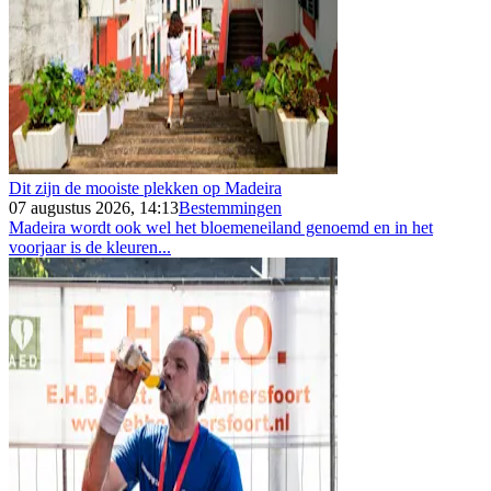
Dit zijn de mooiste plekken op Madeira
07 augustus 2026, 14:13
Bestemmingen
Madeira wordt ook wel het bloemeneiland genoemd en in het
voorjaar is de kleuren...