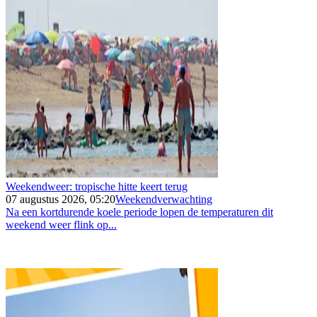
Weekendweer: tropische hitte keert terug
07 augustus 2026, 05:20
Weekendverwachting
Na een kortdurende koele periode lopen de temperaturen dit
weekend weer flink op...