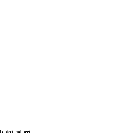
 ontzettend heet.