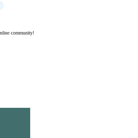
online community!