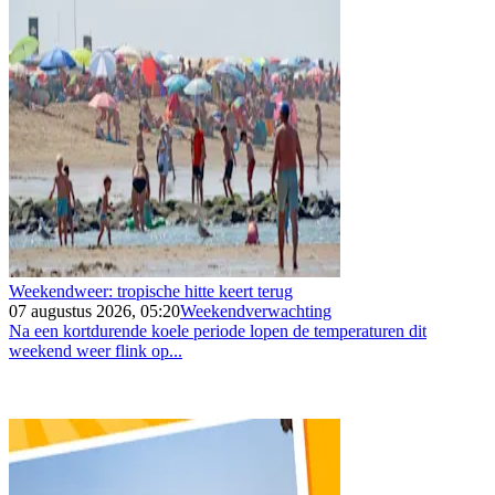
Weekendweer: tropische hitte keert terug
07 augustus 2026, 05:20
Weekendverwachting
Na een kortdurende koele periode lopen de temperaturen dit
weekend weer flink op...