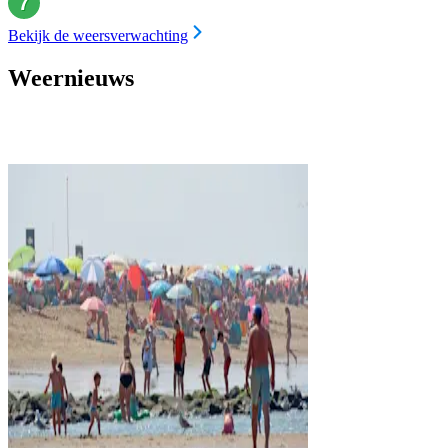
Bekijk de weersverwachting
Weernieuws