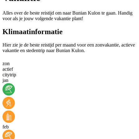
Alles over de beste reistijd om naar Bunian Kulon te gaan. Handig
voor als je jouw volgende vakantie plant!
Klimaatinformatie
Hier zie je de beste reistijd per maand voor een zonvakantie, actieve
vakantie en stedentrip naar Bunian Kulon.
zon
actief
citytrip
jan
feb