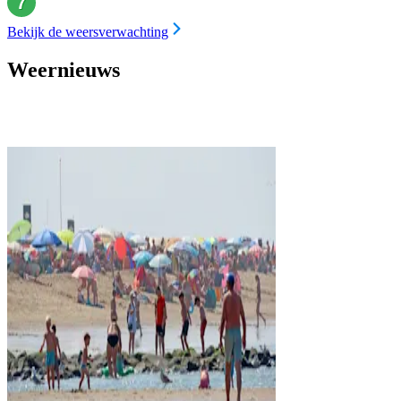
Bekijk de weersverwachting
Weernieuws