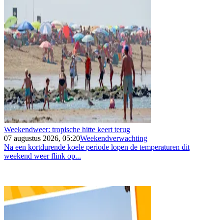
Weekendweer: tropische hitte keert terug
07 augustus 2026, 05:20
Weekendverwachting
Na een kortdurende koele periode lopen de temperaturen dit
weekend weer flink op...