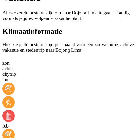
Alles over de beste reistijd om naar Bojong Lima te gaan. Handig
voor als je jouw volgende vakantie plant!
Klimaatinformatie
Hier zie je de beste reistijd per maand voor een zonvakantie, actieve
vakantie en stedentrip naar Bojong Lima.
zon
actief
citytrip
jan
feb