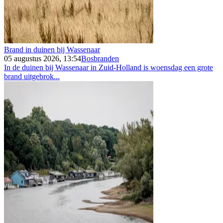
Brand in duinen bij Wassenaar
05 augustus 2026, 13:54
Bosbranden
In de duinen bij Wassenaar in Zuid-Holland is woensdag een grote
brand uitgebrok...