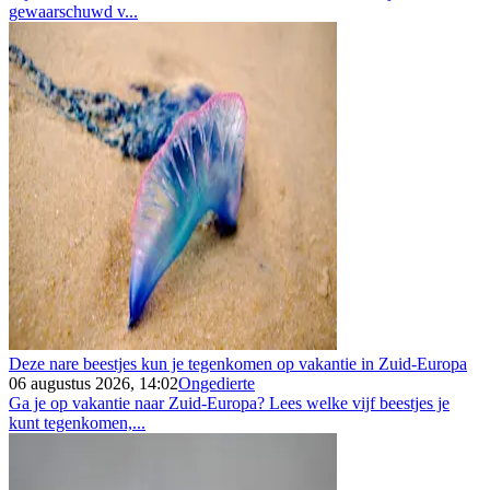
gewaarschuwd v...
Deze nare beestjes kun je tegenkomen op vakantie in Zuid-Europa
06 augustus 2026, 14:02
Ongedierte
Ga je op vakantie naar Zuid-Europa? Lees welke vijf beestjes je
kunt tegenkomen,...