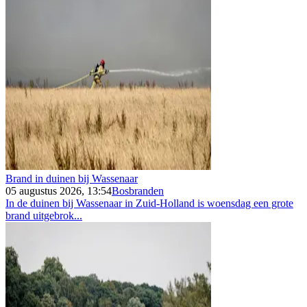
Brand in duinen bij Wassenaar
05 augustus 2026, 13:54
Bosbranden
In de duinen bij Wassenaar in Zuid-Holland is woensdag een grote
brand uitgebrok...