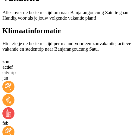
Alles over de beste reistijd om naar Banjarangoucung Satu te gaan.
Handig voor als je jouw volgende vakantie plant!
Klimaatinformatie
Hier zie je de beste reistijd per maand voor een zonvakantie, actieve
vakantie en stedentrip naar Banjarangoucung Satu.
zon
actief
citytrip
jan
feb