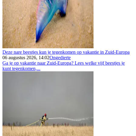
Deze nare beestjes kun je tegenkomen op vakantie in Zuid-Europa
06 augustus 2026, 14:02
Ongedierte
Ga je op vakantie naar Zuid-Europa? Lees welke vijf beestjes je
kunt tegenkomen,...