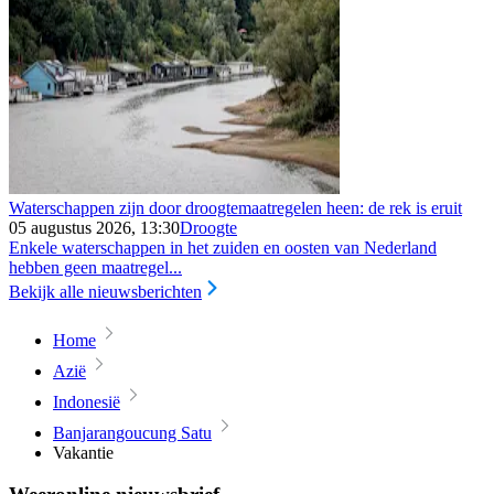
Waterschappen zijn door droogtemaatregelen heen: de rek is eruit
05 augustus 2026, 13:30
Droogte
Enkele waterschappen in het zuiden en oosten van Nederland
hebben geen maatregel...
Bekijk alle nieuwsberichten
Home
Azië
Indonesië
Banjarangoucung Satu
Vakantie