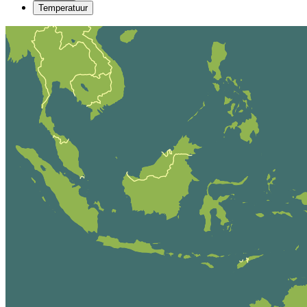
Temperatuur