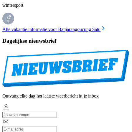
wintersport
Alle vakantie informatie voor Banjarangoucung Satu
Dagelijkse nieuwsbrief
Ontvang elke dag het laatste weerbericht in je inbox