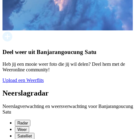
Deel weer uit Banjarangoucung Satu
Heb jij een mooie weer foto die jij wil delen? Deel hem met de
Weeronline community!
Upload een Weerflits
Neerslagradar
Neerslagverwachting en weersverwachting voor Banjarangoucung
Satu
Radar
Weer
Satelliet