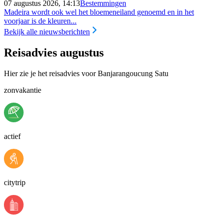
07 augustus 2026, 14:13
Bestemmingen
Madeira wordt ook wel het bloemeneiland genoemd en in het
voorjaar is de kleuren...
Bekijk alle nieuwsberichten
Reisadvies augustus
Hier zie je het reisadvies voor Banjarangoucung Satu
zonvakantie
actief
citytrip