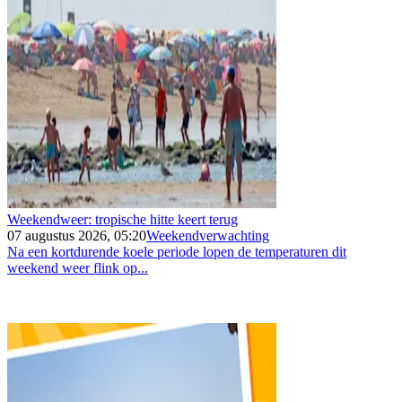
Weekendweer: tropische hitte keert terug
07 augustus 2026, 05:20
Weekendverwachting
Na een kortdurende koele periode lopen de temperaturen dit
weekend weer flink op...