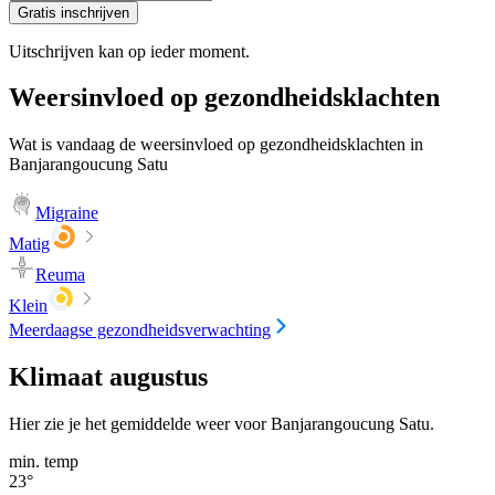
Gratis inschrijven
Uitschrijven kan op ieder moment.
Weersinvloed op gezondheidsklachten
Wat is vandaag de weersinvloed op gezondheidsklachten in
Banjarangoucung Satu
Migraine
Matig
Reuma
Klein
Meerdaagse gezondheidsverwachting
Klimaat augustus
Hier zie je het gemiddelde weer voor Banjarangoucung Satu.
min. temp
23
°