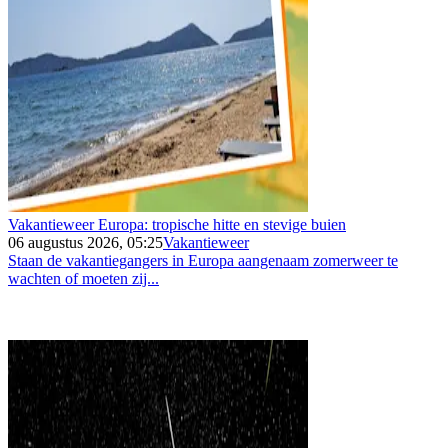
Vakantieweer Europa: tropische hitte en stevige buien
06 augustus 2026, 05:25
Vakantieweer
Staan de vakantiegangers in Europa aangenaam zomerweer te
wachten of moeten zij...