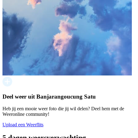
Deel weer uit Banjarangoucung Satu
Heb jij een mooie weer foto die jij wil delen? Deel hem met de
Weeronline community!
Upload een Weerflits
5 dagen weersverwachting