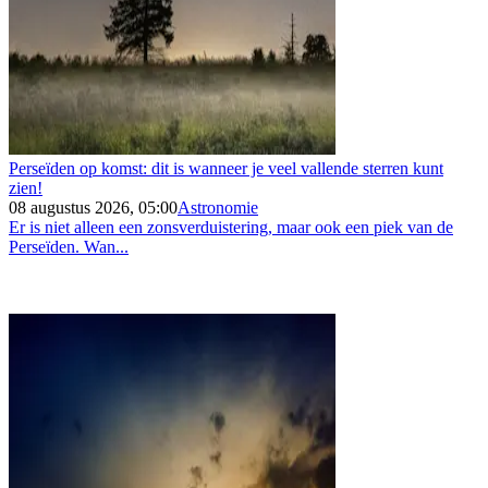
Perseïden op komst: dit is wanneer je veel vallende sterren kunt
zien!
08 augustus 2026, 05:00
Astronomie
Er is niet alleen een zonsverduistering, maar ook een piek van de
Perseïden. Wan...