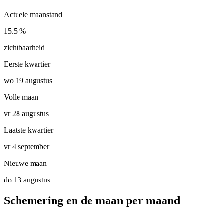
Actuele maanstand
15.5 %
zichtbaarheid
Eerste kwartier
wo 19 augustus
Volle maan
vr 28 augustus
Laatste kwartier
vr 4 september
Nieuwe maan
do 13 augustus
Schemering en de maan per maand