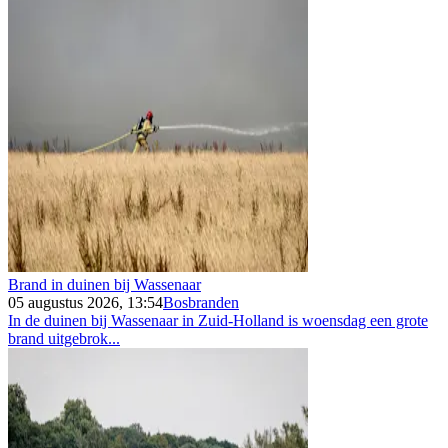
Brand in duinen bij Wassenaar
05 augustus 2026, 13:54
Bosbranden
In de duinen bij Wassenaar in Zuid-Holland is woensdag een grote
brand uitgebrok...