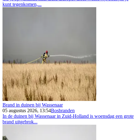
kunt tegenkomen,...
Brand in duinen bij Wassenaar
05 augustus 2026, 13:54
Bosbranden
In de duinen bij Wassenaar in Zuid-Holland is woensdag een grote
brand uitgebrok...