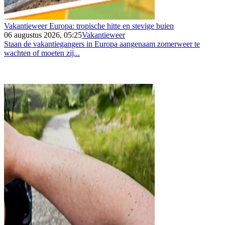
Vakantieweer Europa: tropische hitte en stevige buien
06 augustus 2026, 05:25
Vakantieweer
Staan de vakantiegangers in Europa aangenaam zomerweer te
wachten of moeten zij...