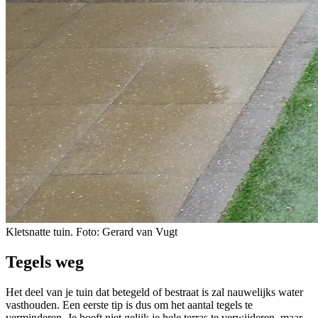
Kletsnatte tuin. Foto: Gerard van Vugt
Tegels weg
Het deel van je tuin dat betegeld of bestraat is zal nauwelijks water
vasthouden. Een eerste tip is dus om het aantal tegels te
verminderen. Je hoeft niet gelijk je hele terras te verwijderen, maar