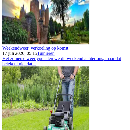
Weekendweer: verkoeling op komst
17 juli 2026, 05:15
Tuinieren
Het zomerse weertype laten we dit weekend achter ons, maar dat
betekent niet dat...