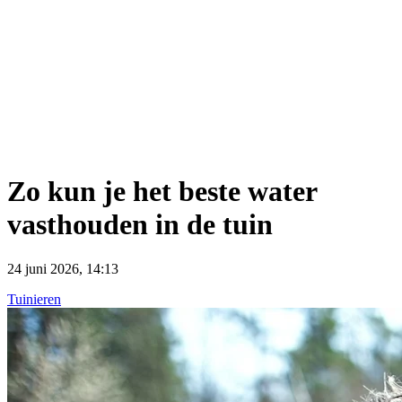
Zo kun je het beste water
vasthouden in de tuin
24 juni 2026, 14:13
Tuinieren