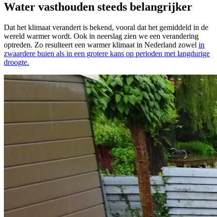
Water vasthouden steeds belangrijker
Dat het klimaat verandert is bekend, vooral dat het gemiddeld in de
wereld warmer wordt. Ook in neerslag zien we een verandering
optreden. Zo resulteert een warmer klimaat in Nederland zowel
in
zwaardere buien als in een grotere kans op perioden met langdurige
droogte.