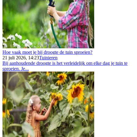
Hoe vaak moet je bij droogte de tuin sproeien?
21 juli 2026, 14:23
Tuinieren
Bij aanhoudende droogte is het verleidelijk om elke dag je tuin te
sproeien. Je...