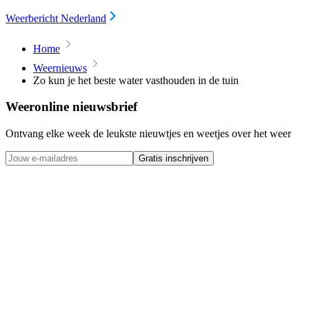
Weerbericht Nederland
Home
Weernieuws
Zo kun je het beste water vasthouden in de tuin
Weeronline nieuwsbrief
Ontvang elke week de leukste nieuwtjes en weetjes over het weer
Gratis inschrijven