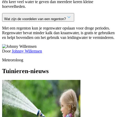
één keer veel water te geven dan meerdere keren kleine
hoeveelheden.
Wat zijn de voordelen van een regenton?
Met een regenton kun je regenwater opslaan voor droge periodes.
Regenwater bevat minder kalk dan kraanwater, is gratis te gebruiken
en helpt bovendien om het gebruik van leidingwater te verminderen.
Door
Johnny Willemsen
Meteoroloog
Tuinieren-nieuws