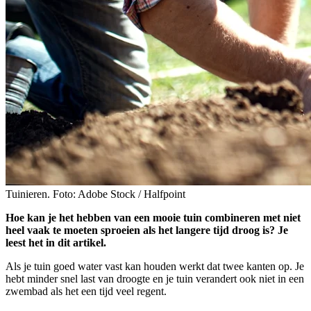
Tuinieren. Foto: Adobe Stock / Halfpoint
Hoe kan je het hebben van een mooie tuin combineren met niet
heel vaak te moeten sproeien als het langere tijd droog is? Je
leest het in dit artikel.
Als je tuin goed water vast kan houden werkt dat twee kanten op. Je
hebt minder snel last van droogte en je tuin verandert ook niet in een
zwembad als het een tijd veel regent.