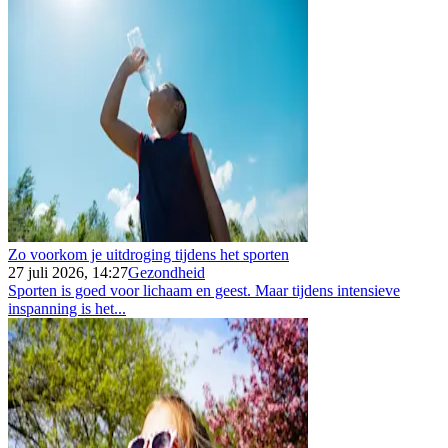
Zo voorkom je uitdroging tijdens het sporten
27 juli 2026, 14:27
Gezondheid
Sporten is goed voor lichaam en geest. Maar tijdens intensieve
inspanning is het...