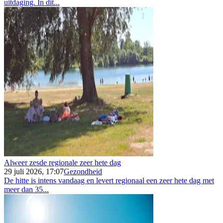
uitdaging. In dit...
Alweer zesde regionale zeer hete dag
29 juli 2026, 17:07
Gezondheid
De hitte is intens vandaag en levert regionaal een zeer hete dag met
meer dan 35...