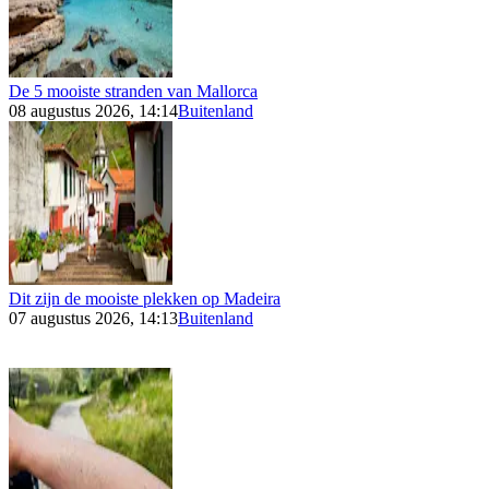
De 5 mooiste stranden van Mallorca
08 augustus 2026, 14:14
Buitenland
Dit zijn de mooiste plekken op Madeira
07 augustus 2026, 14:13
Buitenland