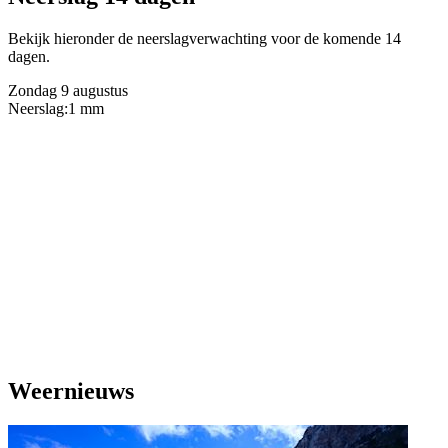
Bekijk hieronder de neerslagverwachting voor de komende 14
dagen.
Zondag 9 augustus
Neerslag:
1 mm
Weernieuws