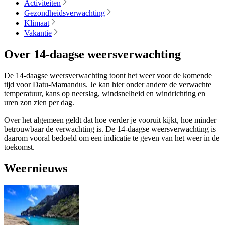
Activiteiten
Gezondheidsverwachting
Klimaat
Vakantie
Over 14-daagse weersverwachting
De 14-daagse weersverwachting toont het weer voor de komende
tijd voor Datu-Mamandus. Je kan hier onder andere de verwachte
temperatuur, kans op neerslag, windsnelheid en windrichting en
uren zon zien per dag.
Over het algemeen geldt dat hoe verder je vooruit kijkt, hoe minder
betrouwbaar de verwachting is. De 14-daagse weersverwachting is
daarom vooral bedoeld om een indicatie te geven van het weer in de
toekomst.
Weernieuws