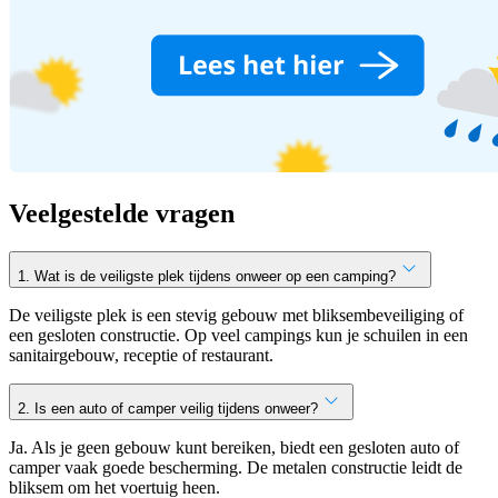
Veelgestelde vragen
1. Wat is de veiligste plek tijdens onweer op een camping?
De veiligste plek is een stevig gebouw met bliksembeveiliging of
een gesloten constructie. Op veel campings kun je schuilen in een
sanitairgebouw, receptie of restaurant.
2. Is een auto of camper veilig tijdens onweer?
Ja. Als je geen gebouw kunt bereiken, biedt een gesloten auto of
camper vaak goede bescherming. De metalen constructie leidt de
bliksem om het voertuig heen.