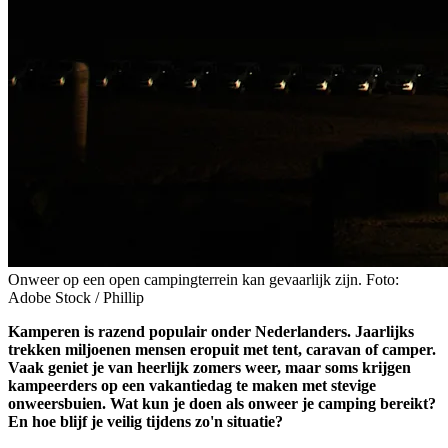
Onweer op een open campingterrein kan gevaarlijk zijn. Foto:
Adobe Stock / Phillip
Kamperen is razend populair onder Nederlanders. Jaarlijks
trekken miljoenen mensen eropuit met tent, caravan of camper.
Vaak geniet je van heerlijk zomers weer, maar soms krijgen
kampeerders op een vakantiedag te maken met stevige
onweersbuien. Wat kun je doen als onweer je camping bereikt?
En hoe blijf je veilig tijdens zo'n situatie?