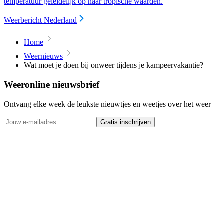
temperatuur geleidelijk op naar tropische waarden.
Weerbericht Nederland
Home
Weernieuws
Wat moet je doen bij onweer tijdens je kampeervakantie?
Weeronline nieuwsbrief
Ontvang elke week de leukste nieuwtjes en weetjes over het weer
Gratis inschrijven