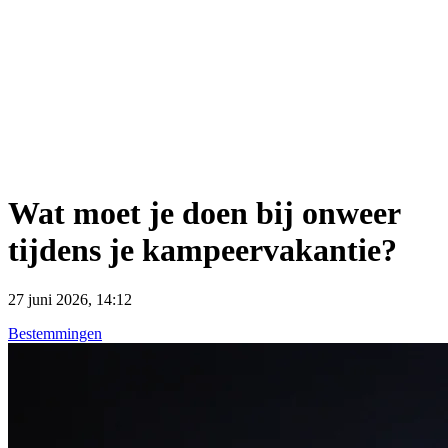
Wat moet je doen bij onweer
tijdens je kampeervakantie?
27 juni 2026, 14:12
Bestemmingen