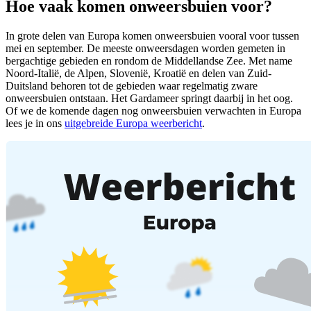
Hoe vaak komen onweersbuien voor?
In grote delen van Europa komen onweersbuien vooral voor tussen
mei en september. De meeste onweersdagen worden gemeten in
bergachtige gebieden en rondom de Middellandse Zee. Met name
Noord-Italië, de Alpen, Slovenië, Kroatië en delen van Zuid-
Duitsland behoren tot de gebieden waar regelmatig zware
onweersbuien ontstaan. Het Gardameer springt daarbij in het oog.
Of we de komende dagen nog onweersbuien verwachten in Europa
lees je in ons
uitgebreide Europa weerbericht
.