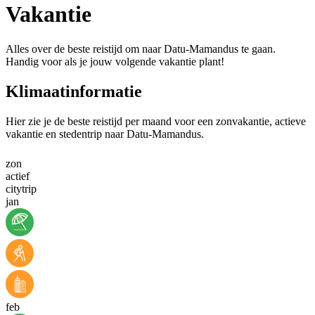
Vakantie
Alles over de beste reistijd om naar Datu-Mamandus te gaan.
Handig voor als je jouw volgende vakantie plant!
Klimaatinformatie
Hier zie je de beste reistijd per maand voor een zonvakantie, actieve
vakantie en stedentrip naar Datu-Mamandus.
zon
actief
citytrip
jan
feb