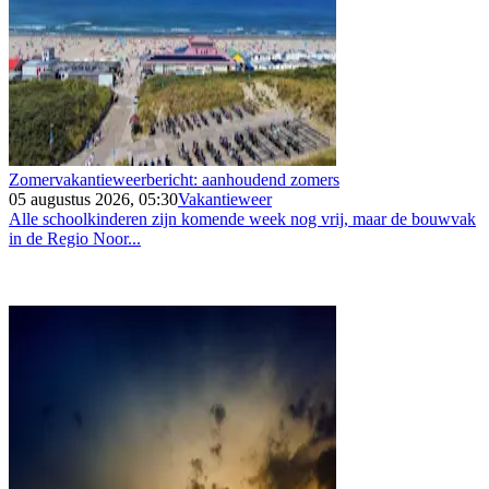
Zomervakantieweerbericht: aanhoudend zomers
05 augustus 2026, 05:30
Vakantieweer
Alle schoolkinderen zijn komende week nog vrij, maar de bouwvak
in de Regio Noor...