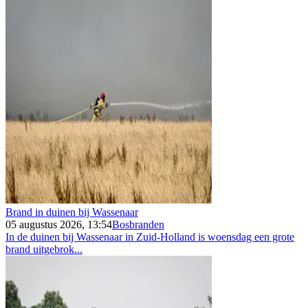
Brand in duinen bij Wassenaar
05 augustus 2026, 13:54
Bosbranden
In de duinen bij Wassenaar in Zuid-Holland is woensdag een grote
brand uitgebrok...