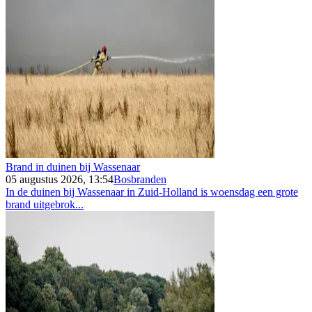
Brand in duinen bij Wassenaar
05 augustus 2026, 13:54
Bosbranden
In de duinen bij Wassenaar in Zuid-Holland is woensdag een grote
brand uitgebrok...