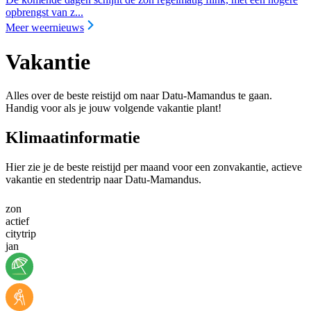
opbrengst van z...
Meer weernieuws
Vakantie
Alles over de beste reistijd om naar Datu-Mamandus te gaan.
Handig voor als je jouw volgende vakantie plant!
Klimaatinformatie
Hier zie je de beste reistijd per maand voor een zonvakantie, actieve
vakantie en stedentrip naar Datu-Mamandus.
zon
actief
citytrip
jan