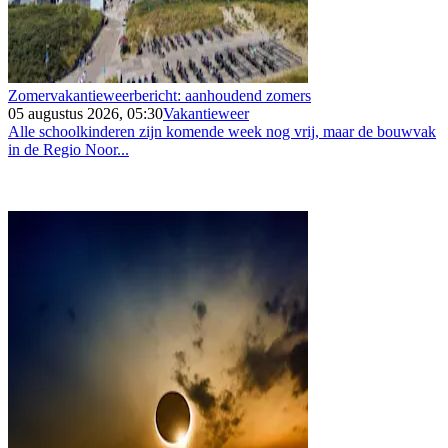
Zomervakantieweerbericht: aanhoudend zomers
05 augustus 2026, 05:30
Vakantieweer
Alle schoolkinderen zijn komende week nog vrij, maar de bouwvak
in de Regio Noor...