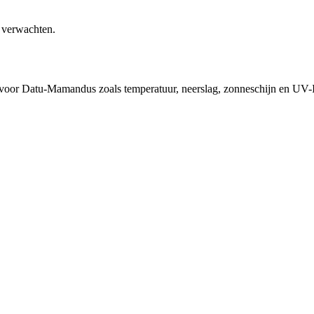
 verwachten.
d voor Datu-Mamandus zoals temperatuur, neerslag, zonneschijn en UV-