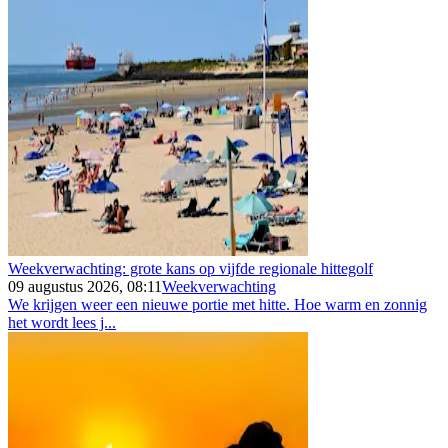
Weekverwachting: grote kans op vijfde regionale hittegolf
09 augustus 2026, 08:11
Weekverwachting
We krijgen weer een nieuwe portie met hitte. Hoe warm en zonnig
het wordt lees j...