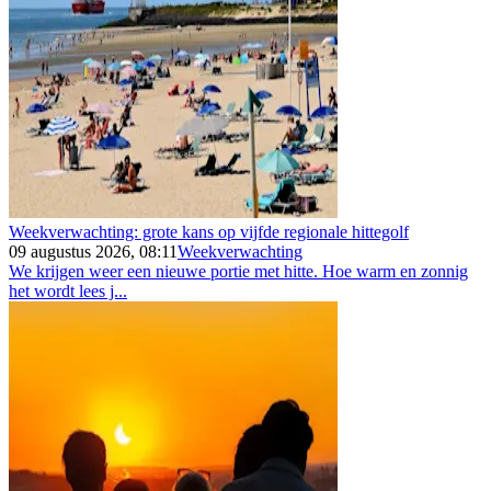
Weekverwachting: grote kans op vijfde regionale hittegolf
09 augustus 2026, 08:11
Weekverwachting
We krijgen weer een nieuwe portie met hitte. Hoe warm en zonnig
het wordt lees j...