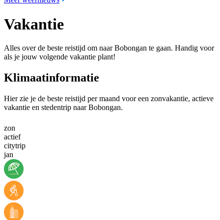
Vakantie
Alles over de beste reistijd om naar Bobongan te gaan. Handig voor
als je jouw volgende vakantie plant!
Klimaatinformatie
Hier zie je de beste reistijd per maand voor een zonvakantie, actieve
vakantie en stedentrip naar Bobongan.
zon
actief
citytrip
jan