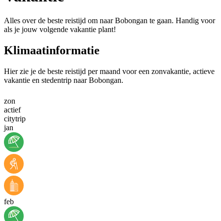
Alles over de beste reistijd om naar Bobongan te gaan. Handig voor
als je jouw volgende vakantie plant!
Klimaatinformatie
Hier zie je de beste reistijd per maand voor een zonvakantie, actieve
vakantie en stedentrip naar Bobongan.
zon
actief
citytrip
jan
feb