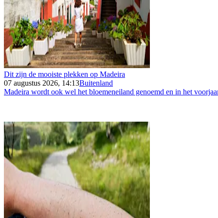
Dit zijn de mooiste plekken op Madeira
07 augustus 2026, 14:13
Buitenland
Madeira wordt ook wel het bloemeneiland genoemd en in het voorjaar 