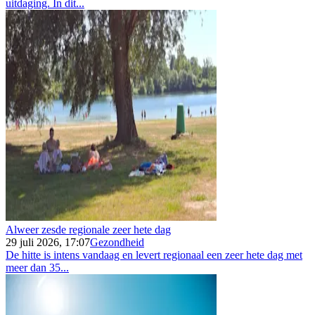
uitdaging. In dit...
Alweer zesde regionale zeer hete dag
29 juli 2026, 17:07
Gezondheid
De hitte is intens vandaag en levert regionaal een zeer hete dag met
meer dan 35...