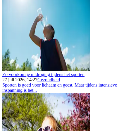
Zo voorkom je uitdroging tijdens het sporten
27 juli 2026, 14:27
Gezondheid
Sporten is goed voor lichaam en geest. Maar tijdens intensieve
inspanning is het...