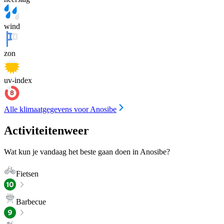
wind
zon
uv-index
Alle klimaatgegevens voor Anosibe
Activiteitenweer
Wat kun je vandaag het beste gaan doen in Anosibe?
Fietsen
Barbecue