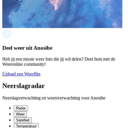
Deel weer uit Anosibe
Heb jij een mooie weer foto die jij wil delen? Deel hem met de
Weeronline community!
Upload een Weerflits
Neerslagradar
Neerslagverwachting en weersverwachting voor Anosibe
Radar
Weer
Satelliet
Temperatuur