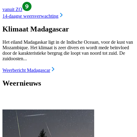
vanuit ZO
14-daagse weersverwachting
Klimaat Madagascar
Het eiland Madagaskar ligt in de Indische Oceaan, voor de kust van
Mozambique. Het klimaat is zeer divers en wordt mede beïnvloed
door de karakteristieke bergrug die loopt van noord tot zuid. De
zuidoosten...
Weerbericht Madagascar
Weernieuws