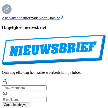
Alle vakantie informatie voor Anosibe
Dagelijkse nieuwsbrief
Ontvang elke dag het laatste weerbericht in je inbox
Gratis inschrijven