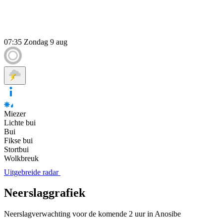
07:35
Zondag 9 aug
Miezer
Lichte bui
Bui
Fikse bui
Stortbui
Wolkbreuk
Uitgebreide radar
Neerslaggrafiek
Neerslagverwachting voor de komende 2 uur in Anosibe