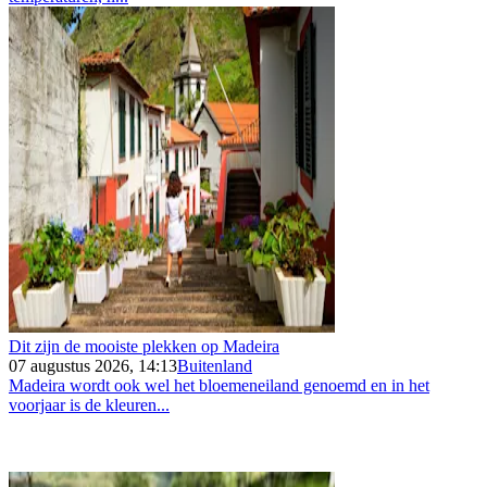
Dit zijn de mooiste plekken op Madeira
07 augustus 2026, 14:13
Buitenland
Madeira wordt ook wel het bloemeneiland genoemd en in het
voorjaar is de kleuren...