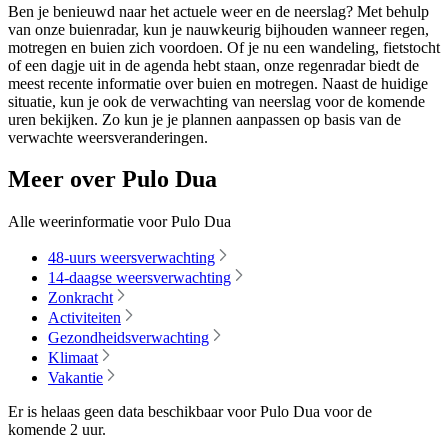
Ben je benieuwd naar het actuele weer en de neerslag? Met behulp
van onze buienradar, kun je nauwkeurig bijhouden wanneer regen,
motregen en buien zich voordoen. Of je nu een wandeling, fietstocht
of een dagje uit in de agenda hebt staan, onze regenradar biedt de
meest recente informatie over buien en motregen. Naast de huidige
situatie, kun je ook de verwachting van neerslag voor de komende
uren bekijken. Zo kun je je plannen aanpassen op basis van de
verwachte weersveranderingen.
Meer over Pulo Dua
Alle weerinformatie voor Pulo Dua
48-uurs weersverwachting
14-daagse weersverwachting
Zonkracht
Activiteiten
Gezondheidsverwachting
Klimaat
Vakantie
Er is helaas geen data beschikbaar voor Pulo Dua voor de
komende
2 uur
.